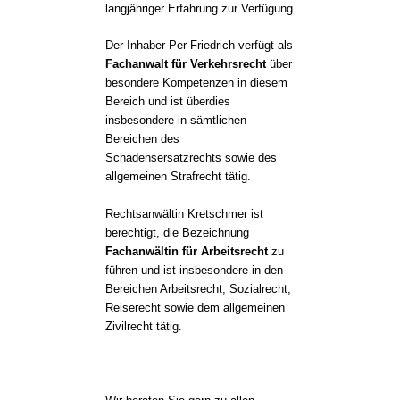
langjähriger Erfahrung zur Verfügung.
Der Inhaber Per Friedrich verfügt als
Fachanwalt für Verkehrsrecht
über
besondere Kompetenzen in diesem
Bereich und ist überdies
insbesondere in sämtlichen
Bereichen des
Schadensersatzrechts sowie des
allgemeinen Strafrecht tätig.
Rechtsanwältin Kretschmer ist
berechtigt, die Bezeichnung
Fachanwältin für Arbeitsrecht
zu
führen und ist insbesondere in den
Bereichen Arbeitsrecht, Sozialrecht,
Reiserecht sowie dem allgemeinen
Zivilrecht tätig.