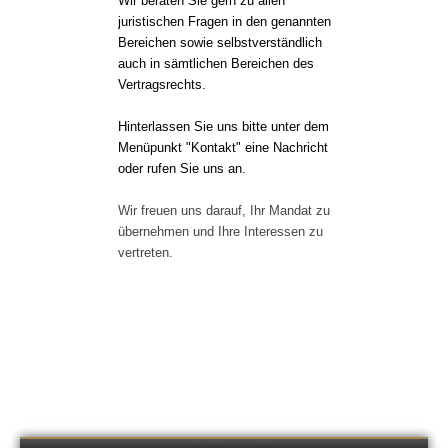
Wir beraten Sie gern zu allen
juristischen Fragen in den genannten
Bereichen sowie selbstverständlich
auch in sämtlichen Bereichen des
Vertragsrechts.
Hinterlassen Sie uns bitte unter dem
Menüpunkt "Kontakt" eine Nachricht
oder rufen Sie uns an.
Wir freuen uns darauf, Ihr Mandat zu
übernehmen und Ihre Interessen zu
vertreten.